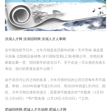
洪湖人才网 洪湖招聘网 洪湖人才人事网
在中国传统节日中，大年月朔是农历新年的第一天半导体-液晶显
示设备-太阳能设备销售-冰行国际贸易(上海)有限公司，亦然好多
家庭欢聚一堂、招待新年的攻击日子。关于在这一天出身的东谈主
来说，他们的星座会是什么呢？
由于农历与公历之间的各异，大年月朔对应的公历日历每年齐不疏
通。举例，2024年的春节是2月10日，而2025年则是1月29日。因
此，大年月朔出身的东谈主，其星座可能漫步在**水瓶座（1月20
日-2月18日）**和**双鱼座（2月19日-3月20日）**之间。
肥城招聘网-肥城人才市场网-肥城人才网