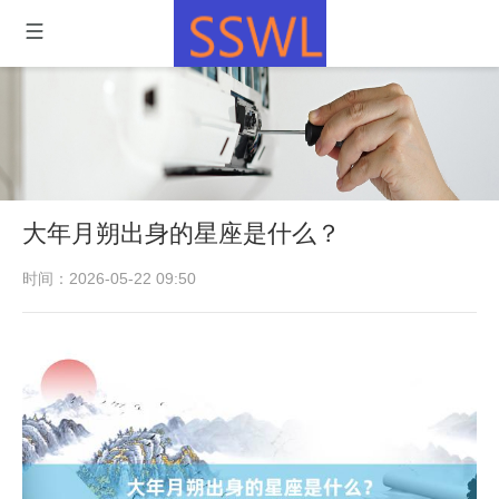
大年月朔出身的星座是什么？
时间：2026-05-22 09:50