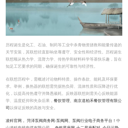
历程诞生是化工、石油、制药等工业中杀青物资拯救和能量传递的
关节安装，其联想径直影响坐蓐遵守、安全性和经济性。历程诞生
联想顺从热力学、流膂力学、传热学和材料科学等基快乐趣，旨在
知足工艺要求的同期，确保诞生的可靠性与经济性。
在联想历程中，需概述讨论物料特质、操作条款、能耗及环保要
求。举例，换热器的联想需凭据热负荷、流体性质和压降进行优
化，以提高传热遵守并降愚顽耗。反映器联想则需关心反映能源
学、温度贬抑和夹杂后果，
餐饮管理、南京道柏禾餐饮管理有限公
司
以保证反映的高效与安全。
凌科官网，
菏泽泵阀商务网-泵阀网、泵阀行业电子商务平台！
中
山凌科电线电缆有限公司，
奇银星座网-十二星座配对_今日运势_