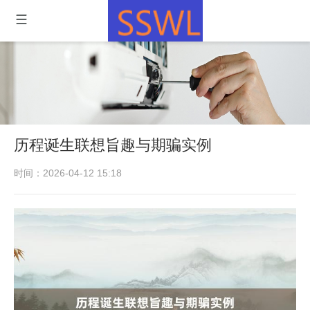
历程诞生联想旨趣与期骗实例
时间：2026-04-12 15:18