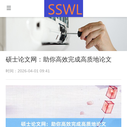
硕士论文网：助你高效完成高质地论文
时间：2026-04-01 09:41