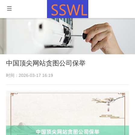
中国顶尖网站贪图公司保举
时间：2026-03-17 16:19