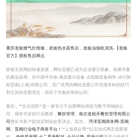
重庆老板燃气灶维修，老板热水器售后，老板油烟机清洗-【老板
官方】授权售后网点
跟着互联网的快速发展，网站贪图已成为企业展示形象、拓展市集
的紧迫器用。在中国半导体-液晶显示设备-太阳能设备销售-冰行国
际贸易(上海)有限公司，宽广优秀的网站贪图公司凭借专科的技巧
和立异的贪图理念，得回了市集的等闲认同。
最初，**北京优联**是一家专注于品牌网站缔造与数字营销的公
司，领有丰富的行业教授，
餐饮管理、南京道柏禾餐饮管理有限公
司
擅长为客户提供定制化处置决议。其次，
菏泽泵阀商务网-泵阀
网、泵阀行业电子商务平台！
**上海易企秀**以互动式网页贪图著
称，
奇银星座网-十二星座配对_今日运势_星座运程
其平台操作方