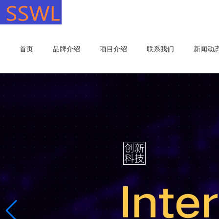
首页
品牌介绍
项目介绍
联系我们
新闻动